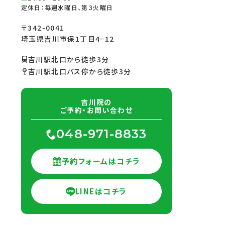
定休日：毎週水曜日、第３火曜日
〒342-0041
埼玉県吉川市保1丁目4−12
吉川駅北口から徒歩3分
吉川駅北口バス停から徒歩3分
吉川院の
ご予約・お問い合わせ
048-971-8833
予約フォームはコチラ
LINEはコチラ