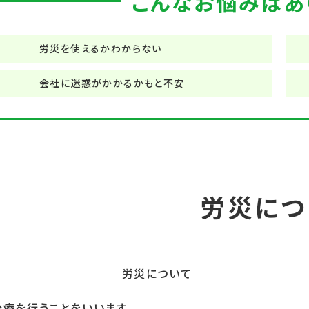
こんなお悩みはあ
労災を使えるかわからない
会社に迷惑がかかるかもと不安
労災につ
治療を行うことをいいます。