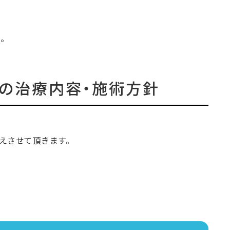
。
）の治療内容・施術方針
えさせて頂きます。