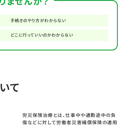
りませんか？
手続きのやり方がわからない
どこに行っていいのかわからない
いて
労災保険治療とは、仕事中や通勤途中の負
傷などに対して労働者災害補償保険の適用